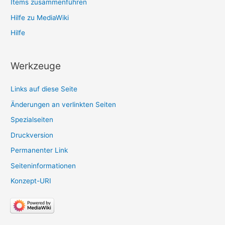
Items zusammenführen
Hilfe zu MediaWiki
Hilfe
Werkzeuge
Links auf diese Seite
Änderungen an verlinkten Seiten
Spezialseiten
Druckversion
Permanenter Link
Seiten­­informationen
Konzept-URI