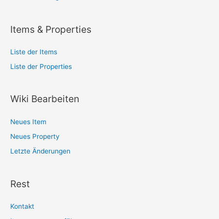
Items & Properties
Liste der Items
Liste der Properties
Wiki Bearbeiten
Neues Item
Neues Property
Letzte Änderungen
Rest
Kontakt