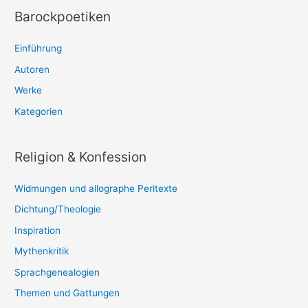
Barockpoetiken
Einführung
Autoren
Werke
Kategorien
Religion & Konfession
Widmungen und allographe Peritexte
Dichtung/Theologie
Inspiration
Mythenkritik
Sprachgenealogien
Themen und Gattungen