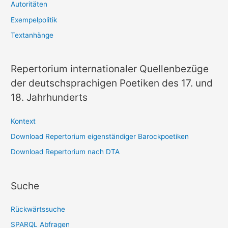
Autoritäten
Exempelpolitik
Textanhänge
Repertorium internationaler Quellenbezüge
der deutschsprachigen Poetiken des 17. und
18. Jahrhunderts
Kontext
Download Repertorium eigenständiger Barockpoetiken
Download Repertorium nach DTA
Suche
Rückwärtssuche
SPARQL Abfragen