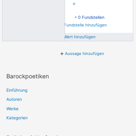
n
0 Fundstellen
Fundstelle hinzufügen
Wert hinzufügen
Aussage hinzufügen
Barockpoetiken
Einführung
Autoren
Werke
Kategorien