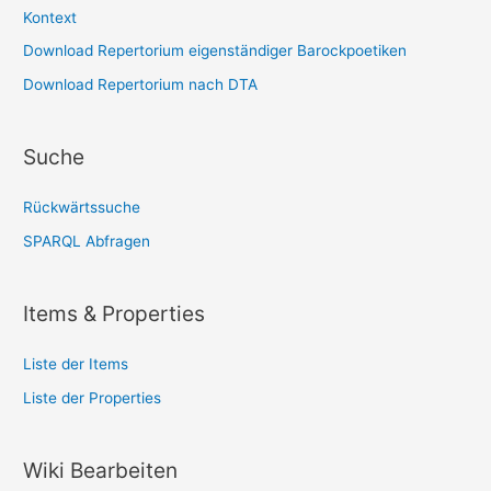
Kontext
Download Repertorium eigenständiger Barockpoetiken
Download Repertorium nach DTA
Suche
Rückwärtssuche
SPARQL Abfragen
Items & Properties
Liste der Items
Liste der Properties
Wiki Bearbeiten