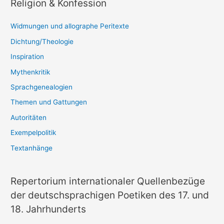
Religion & Konfession
Widmungen und allographe Peritexte
Dichtung/Theologie
Inspiration
Mythenkritik
Sprachgenealogien
Themen und Gattungen
Autoritäten
Exempelpolitik
Textanhänge
Repertorium internationaler Quellenbezüge
der deutschsprachigen Poetiken des 17. und
18. Jahrhunderts