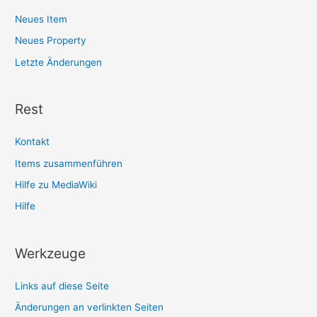
Neues Item
Neues Property
Letzte Änderungen
Rest
Kontakt
Items zusammenführen
Hilfe zu MediaWiki
Hilfe
Werkzeuge
Links auf diese Seite
Änderungen an verlinkten Seiten