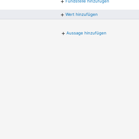
Fundstelle hinzufügen
Wert hinzufügen
Aussage hinzufügen