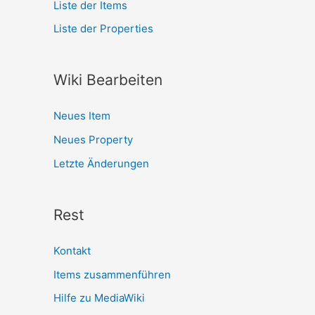
Liste der Items
Liste der Properties
Wiki Bearbeiten
Neues Item
Neues Property
Letzte Änderungen
Rest
Kontakt
Items zusammenführen
Hilfe zu MediaWiki