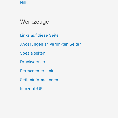
Hilfe
Werkzeuge
Links auf diese Seite
Änderungen an verlinkten Seiten
Spezialseiten
Druckversion
Permanenter Link
Seiten­­informationen
Konzept-URI