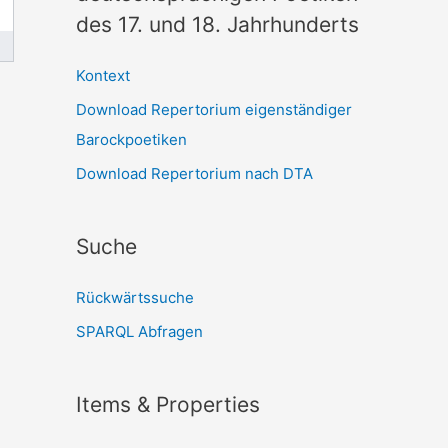
des 17. und 18. Jahrhunderts
Kontext
Download Repertorium eigenständiger
Barockpoetiken
Download Repertorium nach DTA
Suche
Rückwärtssuche
SPARQL Abfragen
Items & Properties