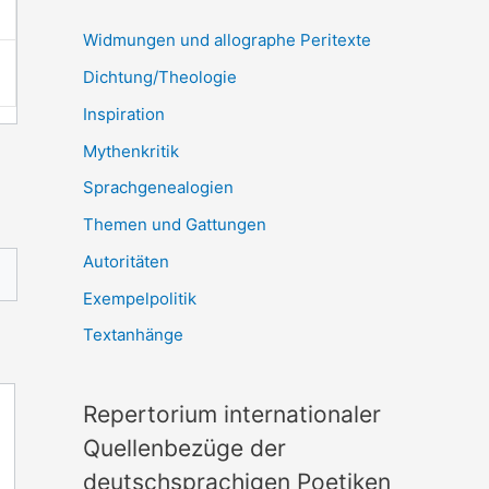
Widmungen und allographe Peritexte
Dichtung/Theologie
Inspiration
Mythenkritik
Sprachgenealogien
Themen und Gattungen
Autoritäten
Exempelpolitik
Textanhänge
Repertorium internationaler
Quellenbezüge der
deutschsprachigen Poetiken