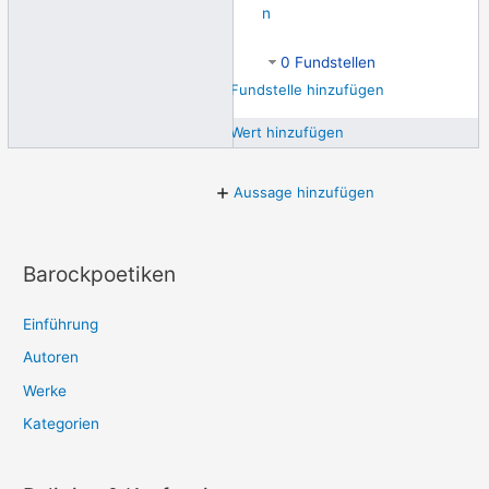
n
0 Fundstellen
Fundstelle hinzufügen
Wert hinzufügen
Aussage hinzufügen
Barockpoetiken
Einführung
Autoren
Werke
Kategorien