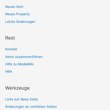
Neues Item
Neues Property
Letzte Änderungen
Rest
Kontakt
Items zusammenführen
Hilfe zu MediaWiki
Hilfe
Werkzeuge
Links auf diese Seite
Änderungen an verlinkten Seiten