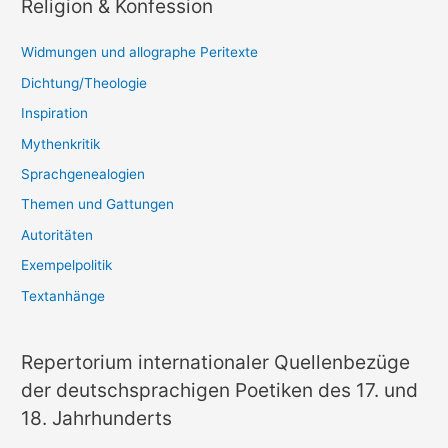
Religion & Konfession
Widmungen und allographe Peritexte
Dichtung/Theologie
Inspiration
Mythenkritik
Sprachgenealogien
Themen und Gattungen
Autoritäten
Exempelpolitik
Textanhänge
Repertorium internationaler Quellenbezüge
der deutschsprachigen Poetiken des 17. und
18. Jahrhunderts