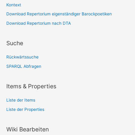
Kontext
Download Repertorium eigenständiger Barockpoetiken
Download Repertorium nach DTA
Suche
Rückwärtssuche
SPARQL Abfragen
Items & Properties
Liste der Items
Liste der Properties
Wiki Bearbeiten