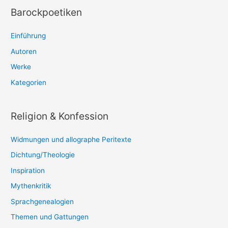
Barockpoetiken
Einführung
Autoren
Werke
Kategorien
Religion & Konfession
Widmungen und allographe Peritexte
Dichtung/Theologie
Inspiration
Mythenkritik
Sprachgenealogien
Themen und Gattungen