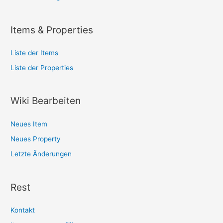
Items & Properties
Liste der Items
Liste der Properties
Wiki Bearbeiten
Neues Item
Neues Property
Letzte Änderungen
Rest
Kontakt