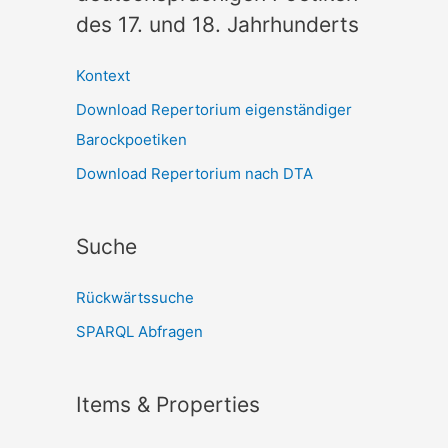
des 17. und 18. Jahrhunderts
Kontext
Download Repertorium eigenständiger
Barockpoetiken
Download Repertorium nach DTA
Suche
Rückwärtssuche
SPARQL Abfragen
Items & Properties