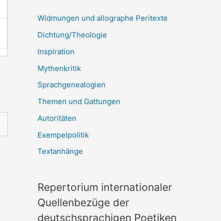
Widmungen und allographe Peritexte
Dichtung/Theologie
Inspiration
Mythenkritik
Sprachgenealogien
Themen und Gattungen
Autoritäten
Exempelpolitik
Textanhänge
Repertorium internationaler
Quellenbezüge der
deutschsprachigen Poetiken