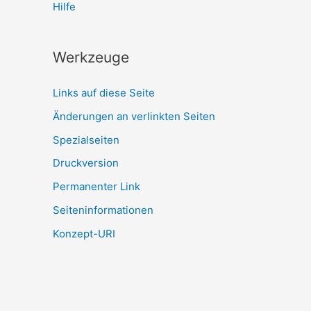
Hilfe
Werkzeuge
Links auf diese Seite
Änderungen an verlinkten Seiten
Spezialseiten
Druckversion
Permanenter Link
Seiten­­informationen
Konzept-URI