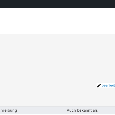
bearbei
hreibung
Auch bekannt als