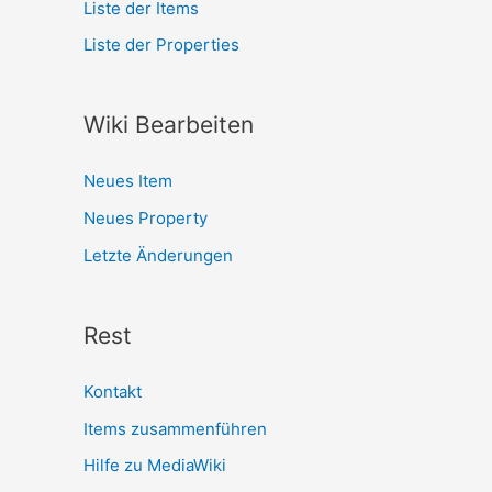
Liste der Items
Liste der Properties
Wiki Bearbeiten
Neues Item
Neues Property
Letzte Änderungen
Rest
Kontakt
Items zusammenführen
Hilfe zu MediaWiki