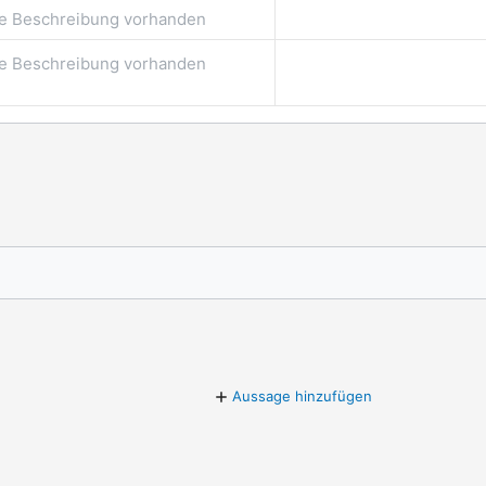
e Beschreibung vorhanden
e Beschreibung vorhanden
Aussage hinzufügen