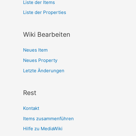
Liste der Items
Liste der Properties
Wiki Bearbeiten
Neues Item
Neues Property
Letzte Änderungen
Rest
Kontakt
Items zusammenführen
Hilfe zu MediaWiki