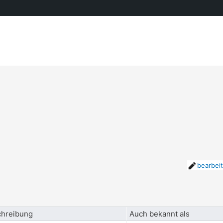
bearbei
hreibung
Auch bekannt als