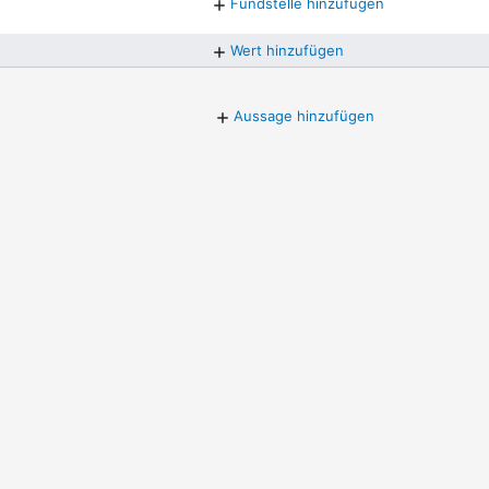
Fundstelle hinzufügen
Wert hinzufügen
Aussage hinzufügen