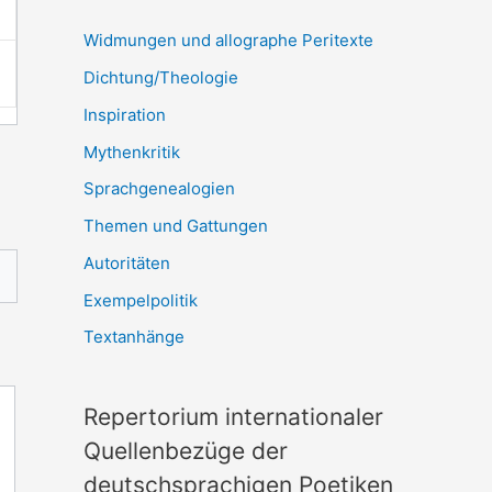
Widmungen und allographe Peritexte
Dichtung/Theologie
Inspiration
Mythenkritik
Sprachgenealogien
Themen und Gattungen
Autoritäten
Exempelpolitik
Textanhänge
Repertorium internationaler
Quellenbezüge der
deutschsprachigen Poetiken