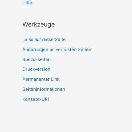
Hilfe
Werkzeuge
Links auf diese Seite
Änderungen an verlinkten Seiten
Spezialseiten
Druckversion
Permanenter Link
Seiten­­informationen
Konzept-URI