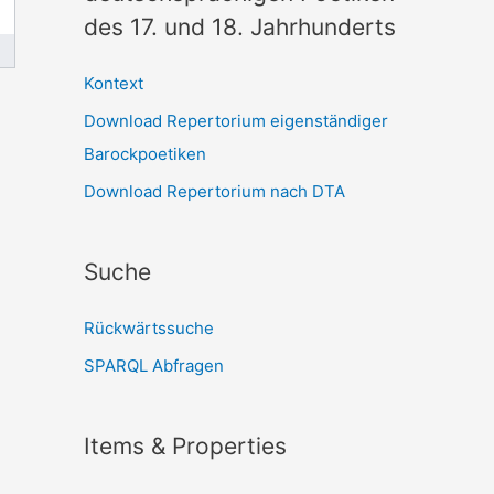
des 17. und 18. Jahrhunderts
Kontext
Download Repertorium eigenständiger
Barockpoetiken
Download Repertorium nach DTA
Suche
Rückwärtssuche
SPARQL Abfragen
Items & Properties