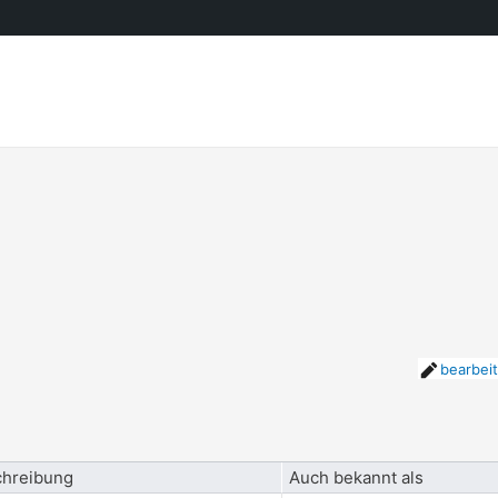
bearbei
hreibung
Auch bekannt als