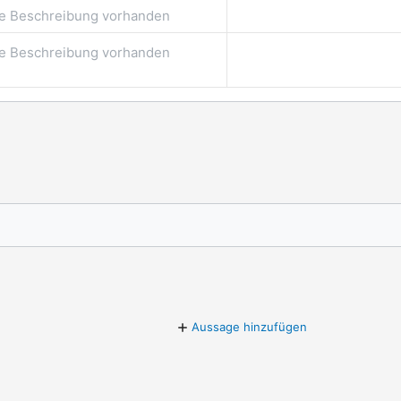
e Beschreibung vorhanden
e Beschreibung vorhanden
Aussage hinzufügen