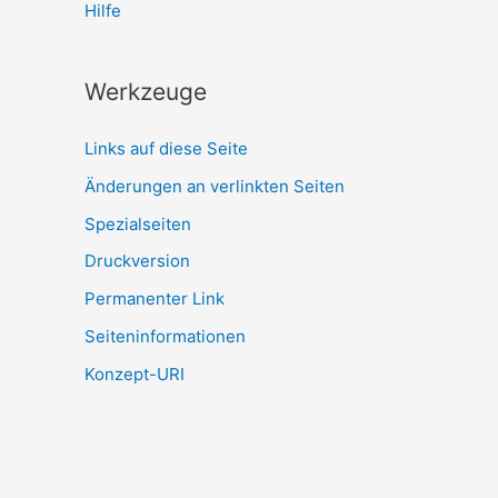
Hilfe
Werkzeuge
Links auf diese Seite
Änderungen an verlinkten Seiten
Spezialseiten
Druckversion
Permanenter Link
Seiten­­informationen
Konzept-URI