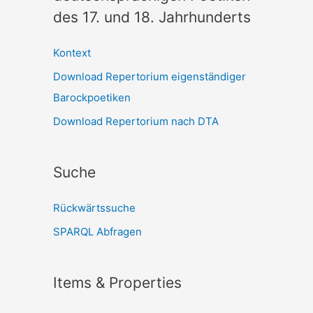
des 17. und 18. Jahrhunderts
Kontext
Download Repertorium eigenständiger
Barockpoetiken
Download Repertorium nach DTA
Suche
Rückwärtssuche
SPARQL Abfragen
Items & Properties