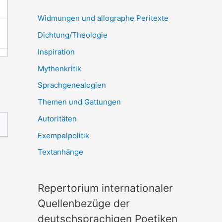
Widmungen und allographe Peritexte
Dichtung/Theologie
Inspiration
Mythenkritik
Sprachgenealogien
Themen und Gattungen
Autoritäten
Exempelpolitik
Textanhänge
Repertorium internationaler
Quellenbezüge der
deutschsprachigen Poetiken