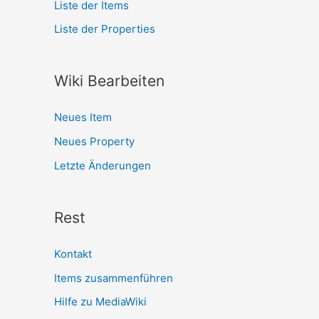
Liste der Items
Liste der Properties
Wiki Bearbeiten
Neues Item
Neues Property
Letzte Änderungen
Rest
Kontakt
Items zusammenführen
Hilfe zu MediaWiki