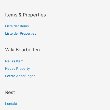
Items & Properties
Liste der Items
Liste der Properties
Wiki Bearbeiten
Neues Item
Neues Property
Letzte Änderungen
Rest
Kontakt