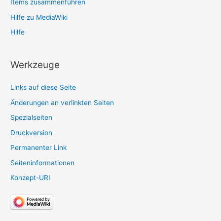
Items zusammenführen
Hilfe zu MediaWiki
Hilfe
Werkzeuge
Links auf diese Seite
Änderungen an verlinkten Seiten
Spezialseiten
Druckversion
Permanenter Link
Seiten­­informationen
Konzept-URI