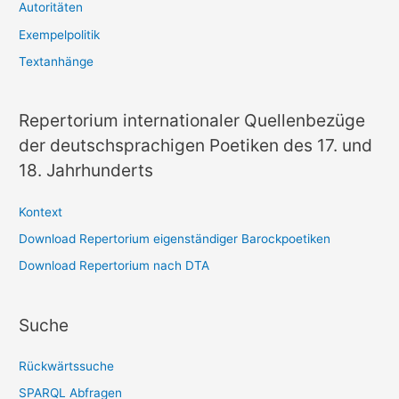
Autoritäten
Exempelpolitik
Textanhänge
Repertorium internationaler Quellenbezüge
der deutschsprachigen Poetiken des 17. und
18. Jahrhunderts
Kontext
Download Repertorium eigenständiger Barockpoetiken
Download Repertorium nach DTA
Suche
Rückwärtssuche
SPARQL Abfragen