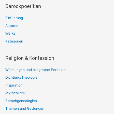
Barockpoetiken
Einführung
Autoren
Werke
Kategorien
Religion & Konfession
Widmungen und allographe Peritexte
Dichtung/Theologie
Inspiration
Mythenkritik
Sprachgenealogien
Themen und Gattungen