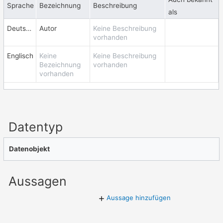
Sprache
Bezeichnung
Beschreibung
als
Deutsch
Autor
Keine Beschreibung
vorhanden
Englisch
Keine
Keine Beschreibung
Bezeichnung
vorhanden
vorhanden
Datentyp
Datenobjekt
Aussagen
Aussage hinzufügen