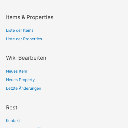
Items & Properties
Liste der Items
Liste der Properties
Wiki Bearbeiten
Neues Item
Neues Property
Letzte Änderungen
Rest
Kontakt