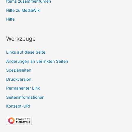
Items zusammenführen
Hilfe zu MediaWiki
Hilfe
Werkzeuge
Links auf diese Seite
Änderungen an verlinkten Seiten
Spezialseiten
Druckversion
Permanenter Link
Seiten­­informationen
Konzept-URI