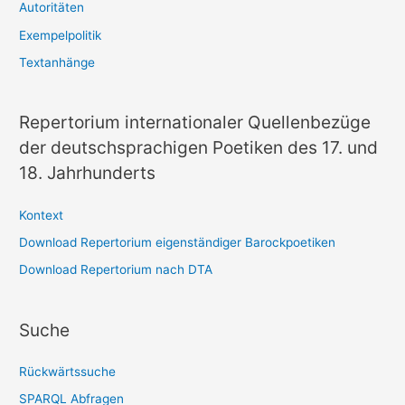
Autoritäten
Exempelpolitik
Textanhänge
Repertorium internationaler Quellenbezüge
der deutschsprachigen Poetiken des 17. und
18. Jahrhunderts
Kontext
Download Repertorium eigenständiger Barockpoetiken
Download Repertorium nach DTA
Suche
Rückwärtssuche
SPARQL Abfragen