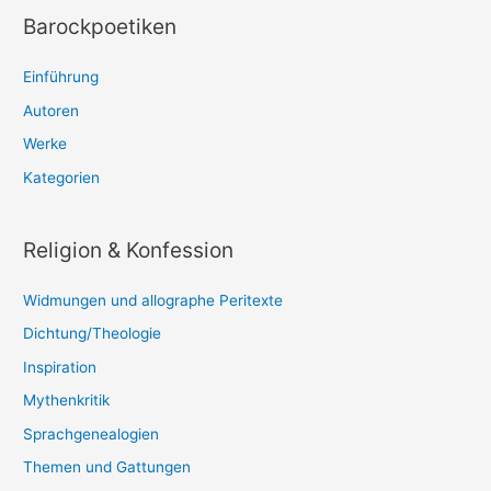
Barockpoetiken
Einführung
Autoren
Werke
Kategorien
Religion & Konfession
Widmungen und allographe Peritexte
Dichtung/Theologie
Inspiration
Mythenkritik
Sprachgenealogien
Themen und Gattungen