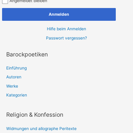
Angemeldet bleiben
Anmelden
Hilfe beim Anmelden
Passwort vergessen?
Barockpoetiken
Einführung
Autoren
Werke
Kategorien
Religion & Konfession
Widmungen und allographe Peritexte