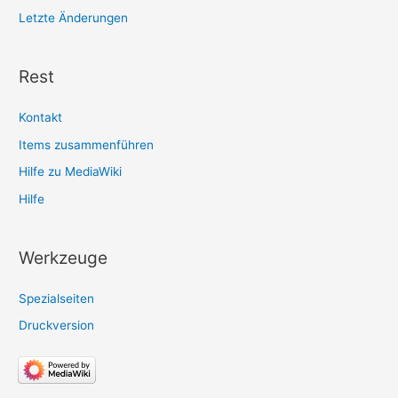
Letzte Änderungen
Rest
Kontakt
Items zusammenführen
Hilfe zu MediaWiki
Hilfe
Werkzeuge
Spezialseiten
Druckversion