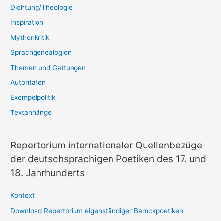
Dichtung/Theologie
Inspiration
Mythenkritik
Sprachgenealogien
Themen und Gattungen
Autoritäten
Exempelpolitik
Textanhänge
Repertorium internationaler Quellenbezüge
der deutschsprachigen Poetiken des 17. und
18. Jahrhunderts
Kontext
Download Repertorium eigenständiger Barockpoetiken