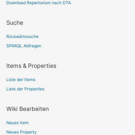
Download Repertorium nach DTA
Suche
Rückwärtssuche
SPARQL Abfragen
Items & Properties
Liste der Items
Liste der Properties
Wiki Bearbeiten
Neues Item
Neues Property