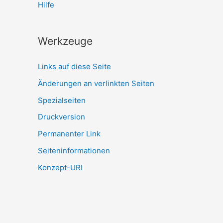
Hilfe
Werkzeuge
Links auf diese Seite
Änderungen an verlinkten Seiten
Spezialseiten
Druckversion
Permanenter Link
Seiten­­informationen
Konzept-URI