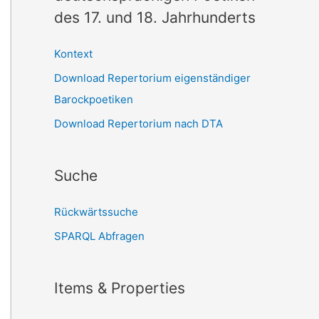
des 17. und 18. Jahrhunderts
Kontext
Download Repertorium eigenständiger
Barockpoetiken
Download Repertorium nach DTA
Suche
Rückwärtssuche
SPARQL Abfragen
Items & Properties