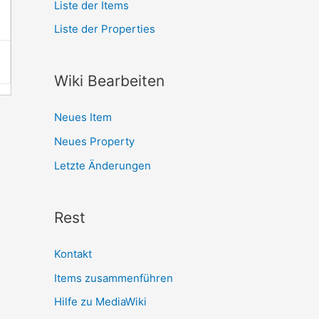
Liste der Items
Liste der Properties
Wiki Bearbeiten
Neues Item
Neues Property
Letzte Änderungen
Rest
Kontakt
Items zusammenführen
Hilfe zu MediaWiki