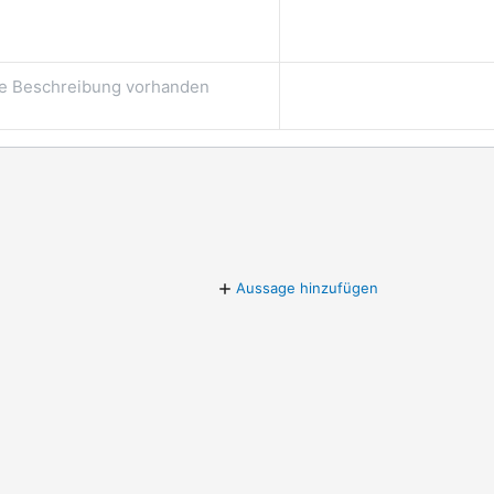
e Beschreibung vorhanden
Aussage hinzufügen