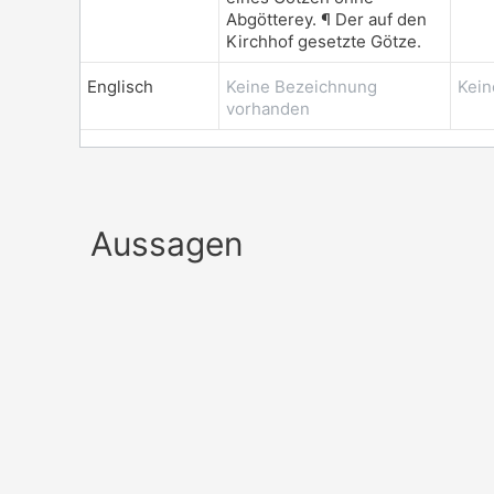
Abgötterey. ¶ Der auf den
Kirchhof gesetzte Götze.
Englisch
Keine Bezeichnung
Kein
vorhanden
Aussagen